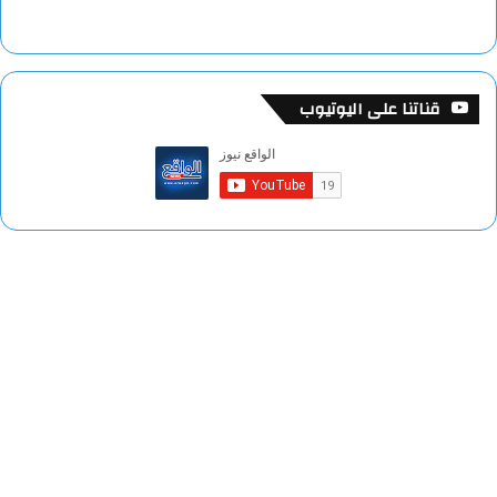
قناتنا على اليوتيوب