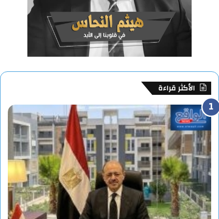
الأكثر قراءة