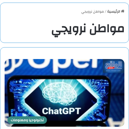
الرئيسية
/
مواطن نرويجي
مواطن نرويجي
تكنولوجيا ومعلومات