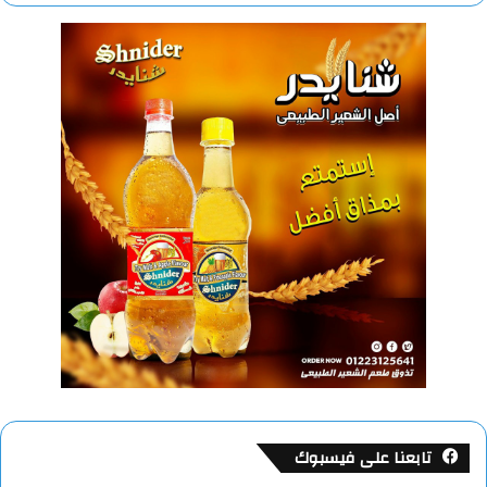
تابعنا على فيسبوك