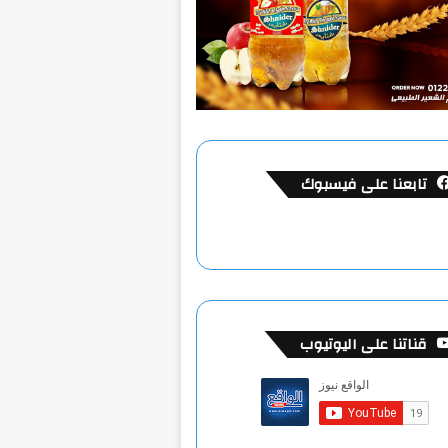
تابعنا على فيسبوك
قناتنا على اليوتيوب