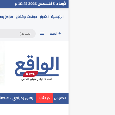
الأربعاء، 5 أغسطس 2026 10:45 م
الرئيسية
الأخبار
حوادث وقضايا
مراكز وم
إضافة عمود جانبي
تابعنا
مدير تعليم البحر الا
الخميس
آخر الأخبار