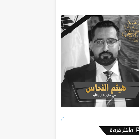
الأكثر قراءة