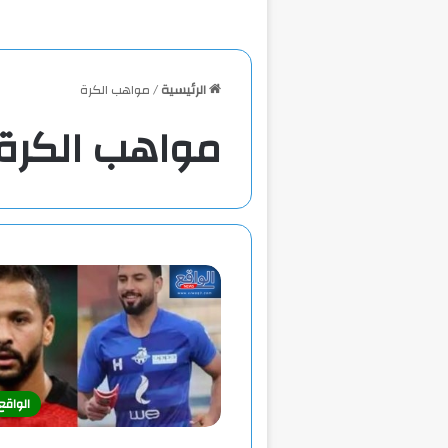
الرئيسية
/
مواهب الكرة
مواهب الكرة
الواق