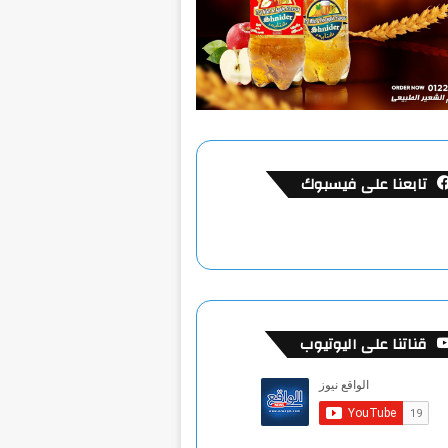
تابعنا على فيسبوك
قناتنا على اليوتيوب