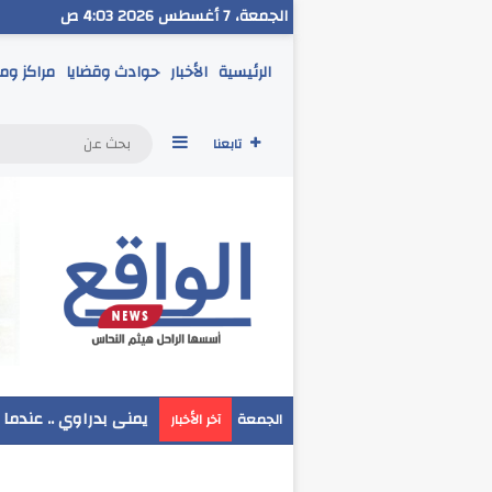
الجمعة، 7 أغسطس 2026 4:03 ص
الرئيسية
الأخبار
حوادث وقضايا
مراكز وم
إضافة عمود جانبي
تابعنا
مدير تعليم البحر الاح
الجمعة
آخر الأخبار