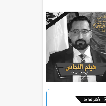
الأكثر قراءة