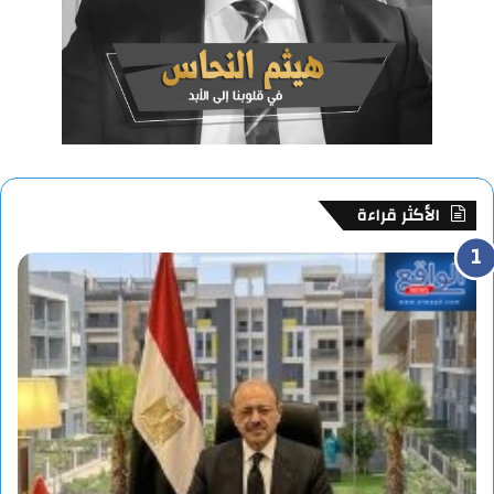
الأكثر قراءة