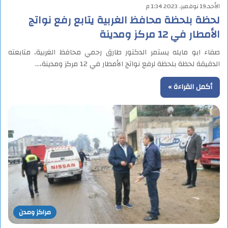
الأحد,19 نوفمبر, 2023 1:34 م
لحظة بلحظة محافظ الغربية يتابع رفع نواتج
الأمطار في 12 مركز ومدينة
صفاء ابو مايله يستمر الدكتور طارق رحمي محافظ الغربية، متابعته
الدقيقة لحظة بلحظة لرفع نواتج الأمطار في 12 مركز ومدينة،…
أكمل القراءة »
مراكز ومدن