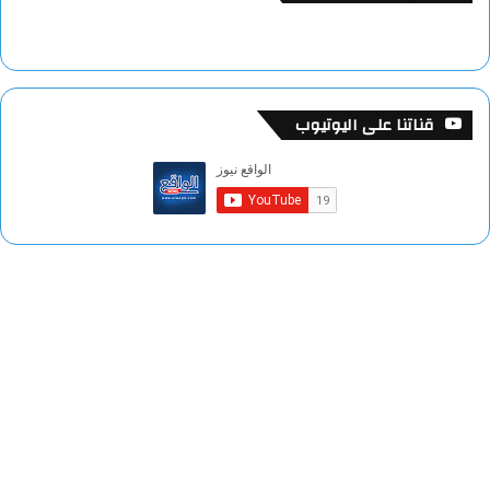
قناتنا على اليوتيوب