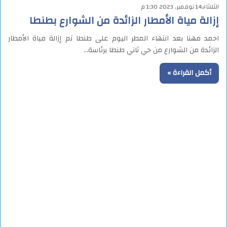
الثلاثاء,14 نوفمبر, 2023 1:30 م
إزالة مياة الأمطار الزائدة من الشوارع بطنطا
احمد مهنا بعد انتهاء المطر اليوم على طنطا تم إزالة مياة الأمطار
الزائدة من الشوارع من حي ثاني طنطا برئاسة…
أكمل القراءة »