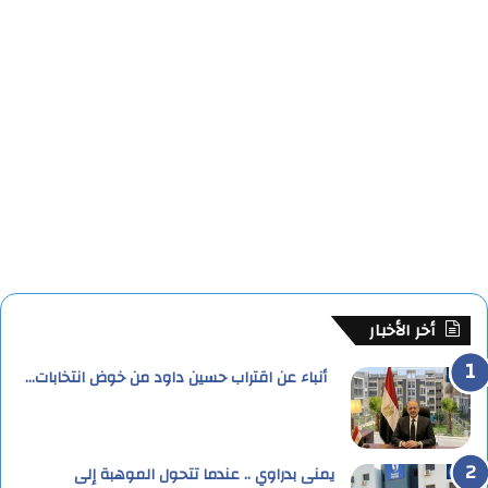
أخر الأخبار
أنباء عن اقتراب حسين داود من خوض انتخابات…
يمنى بدراوي .. عندما تتحول الموهبة إلى