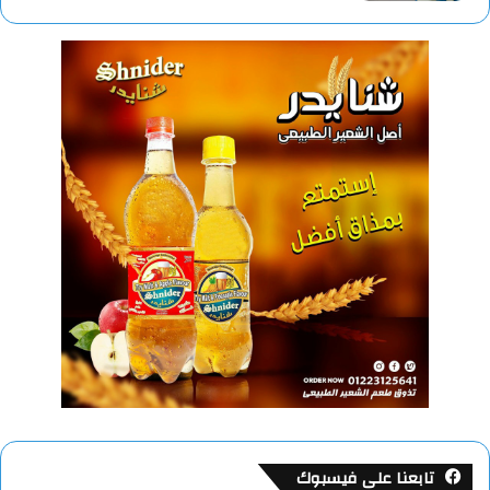
تابعنا على فيسبوك