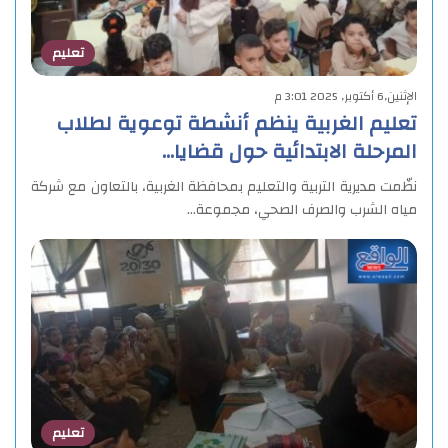
تعليم
الإثنين,6 أكتوبر, 2025 3:01 م
تعليم الغربية ينظم أنشطة توعوية لطلاب
المرحلة الابتدائية حول قضايا…
نظّمت مديرية التربية والتعليم بمحافظة الغربية، بالتعاون مع شركة
مياه الشرب والصرف الصحي، مجموعة…
تعليم