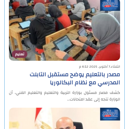
تعليم
الثلاثاء,7 أكتوبر, 2025 6:12 م
مصدر بالتعليم يوضح مستقبل التابلت
المدرسي مع نظام البكالوريا
كشف مصدر مسئول بوزارة التربية والتعليم والتعليم الفني، أن
الوزارة تتجه إلى عقد امتحانات…