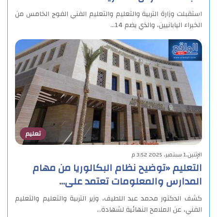
استقبلت وزارة التربية والتعليم والتعليم الفني الفوج الخامس من
الخبراء اليابانيين، والذي يضم 14…
تعليم
الإثنين,1 سبتمبر, 2025 3:52 م
التعليم «توضيح نظام البكالوريا من مهام
المدارس والمعلومات تعتمد على…
كشف الدكتور محمد عبد اللطيف، وزير التربية والتعليم والتعليم
الفني، عن الملامح النهائية لشهادة…