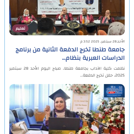
تعليم
الأحد,28 سبتمبر, 2025 3:52 م
جامعة طنطا تخرج الدفعة الثانية من برنامج
الدراسات العبرية بنظام…
نظمت كلية الآداب بجامعة طنطا، صباح اليوم الأحد 28 سبتمبر
2025، حفل تخرج الدفعة…