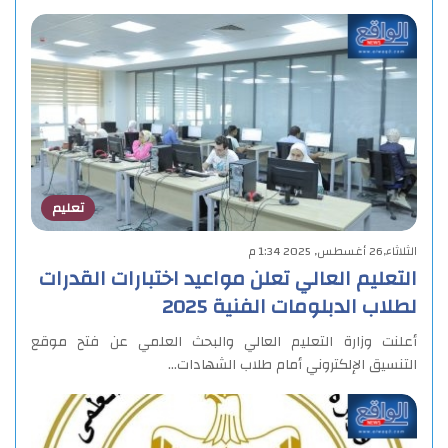
تعليم
الثلاثاء,26 أغسطس, 2025 1:34 م
التعليم العالي تعلن مواعيد اختبارات القدرات
لطلاب الدبلومات الفنية 2025
أعلنت وزارة التعليم العالي والبحث العلمي عن فتح موقع
التنسيق الإلكتروني أمام طلاب الشهادات…