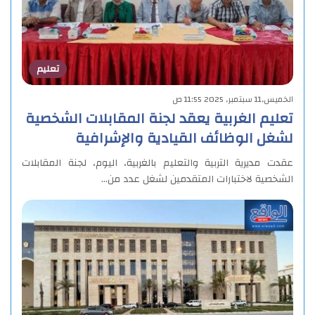
تعليم
الخميس,11 سبتمبر, 2025 11:55 ص
تعليم الغربية يعقد لجنة المقابلات الشخصية
لشغل الوظائف القيادية والإشرافية
عقدت مديرية التربية والتعليم بالغربية، اليوم، لجنة المقابلات
الشخصية لاختبارات المتقدمين لشغل عدد من…