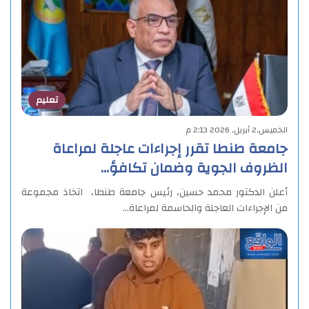
تعليم
الخميس,2 أبريل, 2026 2:13 م
جامعة طنطا تقرر إجراءات عاجلة لمراعاة
الظروف الجوية وضمان تكافؤ…
أعلن الدكتور محمد حسين، رئيس جامعة طنطا، اتخاذ مجموعة
من الإجراءات العاجلة والحاسمة لمراعاة…