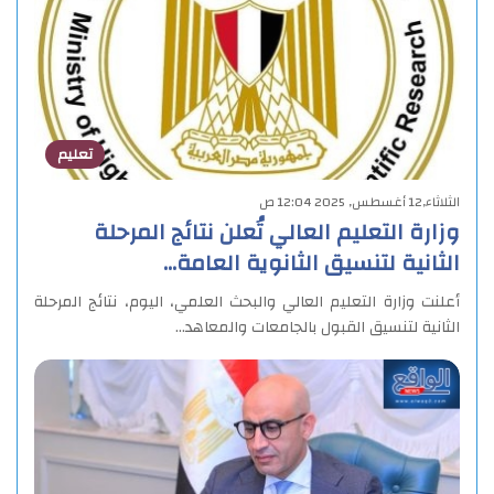
تعليم
الثلاثاء,12 أغسطس, 2025 12:04 ص
وزارة التعليم العالي تُعلن نتائج المرحلة
الثانية لتنسيق الثانوية العامة…
أعلنت وزارة التعليم العالي والبحث العلمي، اليوم، نتائج المرحلة
الثانية لتنسيق القبول بالجامعات والمعاهد…