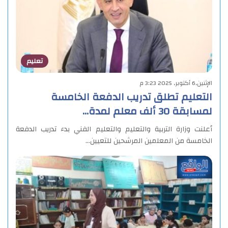
تعليم
الإثنين,6 أكتوبر, 2025 3:23 م
التعليم تطلق تدريب الدفعة الخامسة
لمسابقة 30 ألف معلم لمدة…
أعلنت وزارة التربية والتعليم والتعليم الفني بدء تدريب الدفعة
الخامسة من المعلمين المرشحين للتعيين…