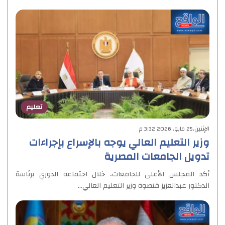
تعليم
الإثنين,25 مايو, 2026 3:32 م
وزير التعليم العالي يوجه بالإسراع بإجراءات
تدويل الجامعات المصرية
أكد المجلس الأعلى للجامعات، خلال اجتماعه الدوري برئاسة
الدكتور عبدالعزيز قنصوة وزير التعليم العالي…