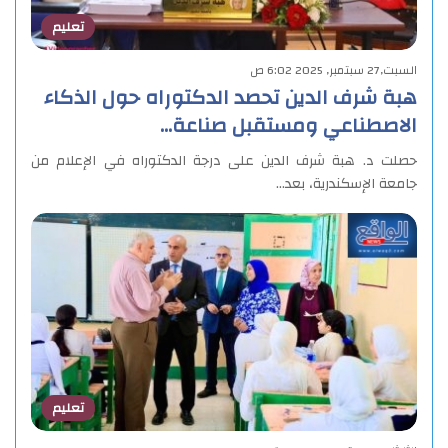
تعليم
السبت,27 سبتمبر, 2025 6:02 ص
هبة شرف الدين تحصد الدكتوراه حول الذكاء
الاصطناعي ومستقبل صناعة…
حصلت د. هبة شرف الدين على درجة الدكتوراه في الإعلام من
جامعة الإسكندرية، بعد…
تعليم