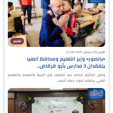
تعليم
الإثنين,29 سبتمبر, 2025 3:45 م
«بالصور» وزير التعليم ومحافظ المنيا
يتفقدان 3 مدارس بأبو قرقاص…
واصل الدكتور محمد عبد اللطيف وزير التربية والتعليم والتعليم
الفني، يرافقه اللواء عماد أحمد…