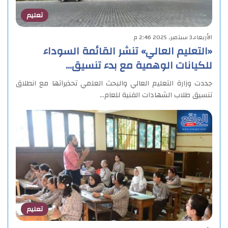
تعليم
الأربعاء,3 سبتمبر, 2025 2:46 م
«التعليم العالي» تنشر القائمة السوداء
للكيانات الوهمية مع بدء تنسيق…
جددت وزارة التعليم العالي والبحث العلمي تحذيراتها مع انطلاق
تنسيق طلاب الشهادات الفنية للعام…
تعليم