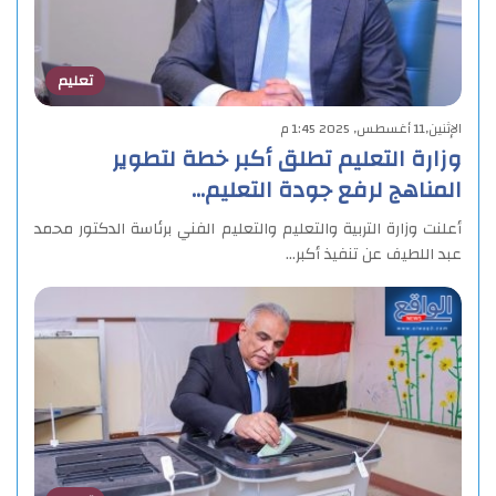
تعليم
الإثنين,11 أغسطس, 2025 1:45 م
وزارة التعليم تطلق أكبر خطة لتطوير
المناهج لرفع جودة التعليم…
أعلنت وزارة التربية والتعليم والتعليم الفني برئاسة الدكتور محمد
عبد اللطيف عن تنفيذ أكبر…