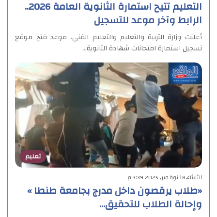
التعليم تتيح استمارة الثانوية العامة 2026..
الرابط وآخر موعد للتسجيل
أعلنت وزارة التربية والتعليم والتعليم الفني، موعد فتح موقع
تسجيل استمارة امتحانات شهادة الثانوية…
تعليم
الثلاثاء,18 نوفمبر, 2025 3:39 م
«طلاب يرقصون داخل مدرج بجامعة طنطا »
وإحالة الطلاب للتحقيق…