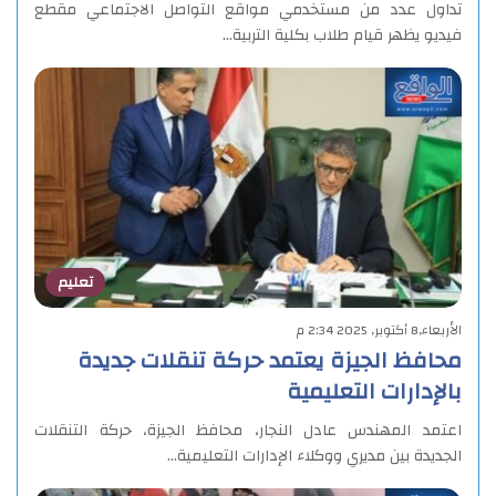
تداول عدد من مستخدمي مواقع التواصل الاجتماعي مقطع
فيديو يظهر قيام طلاب بكلية التربية…
تعليم
الأربعاء,8 أكتوبر, 2025 2:34 م
محافظ الجيزة يعتمد حركة تنقلات جديدة
بالإدارات التعليمية
اعتمد المهندس عادل النجار، محافظ الجيزة، حركة التنقلات
الجديدة بين مديري ووكلاء الإدارات التعليمية…