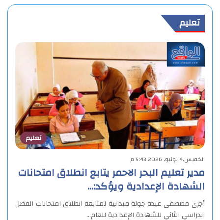
تعليم
تعليم
الخميس,4 يونيو, 2026 5:43 م
مدير تعليم البحر الاحمر يتابع انطلاق امتحانات
الشهادة الإعدادية ويؤكد:…
أجرى مصطفى عبده جولة ميدانية لمتابعة انطلاق امتحانات الفصل
الدراسي الثاني للشهادة الإعدادية للعام…