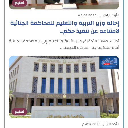
تعليم
الأربعاء,14 يناير, 2026 3:03 م
إحالة وزير التربية والتعليم للمحاكمة الجنائية
لامتناعه عن تنفيذ حكم…
أحالت جهات التحقيق وزير التربية والتعليم إلى المحاكمة الجنائية
أمام محكمة جنح القاهرة الجديدة،…
تعليم
الأحد,11 يناير, 2026 4:37 م