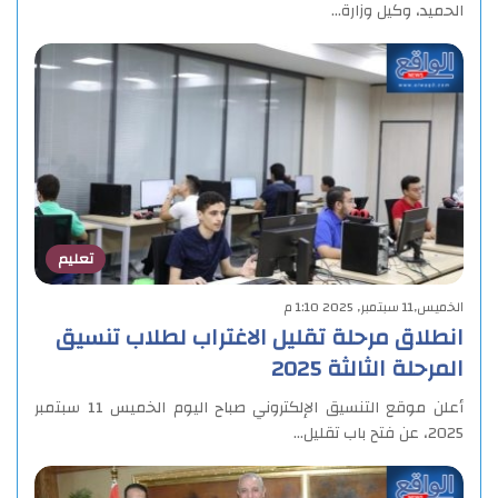
الحميد، وكيل وزارة…
تعليم
الخميس,11 سبتمبر, 2025 1:10 م
انطلاق مرحلة تقليل الاغتراب لطلاب تنسيق
المرحلة الثالثة 2025
أعلن موقع التنسيق الإلكتروني صباح اليوم الخميس 11 سبتمبر
2025، عن فتح باب تقليل…