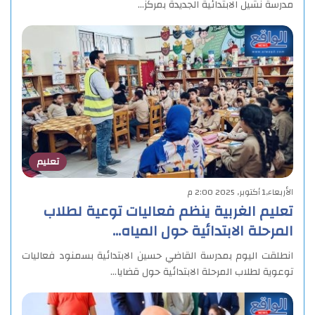
مدرسة نشيل الابتدائية الجديدة بمركز…
تعليم
الأربعاء,1 أكتوبر, 2025 2:00 م
تعليم الغربية ينظم فعاليات توعية لطلاب
المرحلة الابتدائية حول المياه…
انطلقت اليوم بمدرسة القاضي حسين الابتدائية بسمنود فعاليات
توعوية لطلاب المرحلة الابتدائية حول قضايا…