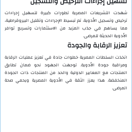
تسهيل إجراءات الترخيص والتسجيل
شهدت التشريعات المصرية تطورات كبيرة لتسهيل إجراءات
ترخيص وتسجيل الأدوية. تم تبسيط الإجراءات وتقليل البيروقراطية،
مما يساهم في جذب المزيد من الاستثمارات وتسريع توافر
الأدوية الحديثة للمرضى.
تعزيز الرقابة والجودة
اتخذت السلطات المصرية خطوات جادة في تعزيز عمليات الرقابة
ومراقبة جودة الأدوية. توجهت الجهود نحو ضمان تطابق
المنتجات مع المعايير الدولية والحد من المنتجات ذات الجودة
المنخفضة. هذا يعزز الثقة في الأدوية المصرية ويحمي صحة
المرضى.