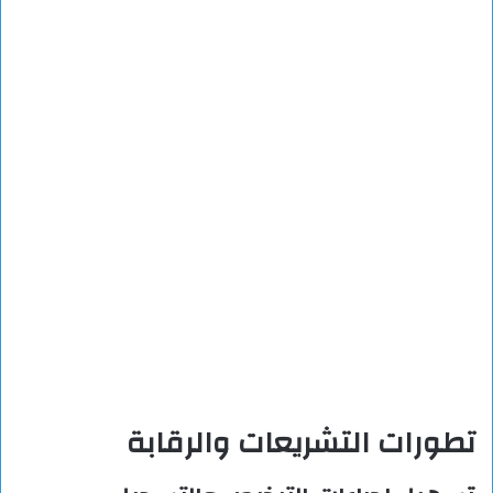
تطورات التشريعات والرقابة