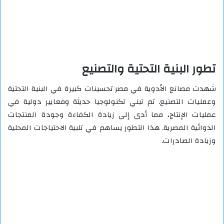
تطور البنية التحتية والتصنيع
شهدت مصانع الأدوية في مصر تحسينات كبيرة في البنية التحتية
وعمليات التصنيع. تم تبني تكنولوجيا حديثة ومعايير دولية في
عمليات الإنتاج، مما أدى إلى زيادة الكفاءة وجودة المنتجات
الدوائية المصرية. هذا التطور يساهم في تلبية الاحتياجات المحلية
وزيادة الصادرات.