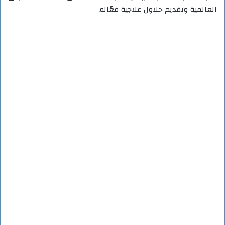
العالمية وتقديم حلاول علاجية فعّالة.