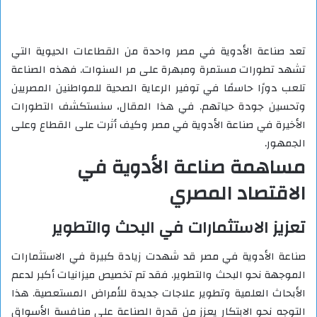
تعد صناعة الأدوية في مصر واحدة من القطاعات الحيوية التي
تشهد تطورات مستمرة ومبهرة على مر السنوات. فهذه الصناعة
تلعب دورًا حاسمًا في توفير الرعاية الصحية للمواطنين المصريين
وتحسين جودة حياتهم. في هذا المقال، سنستكشف التطورات
الأخيرة في صناعة الأدوية في مصر وكيف أثرت على القطاع وعلى
الجمهور.
مساهمة صناعة الأدوية في
الاقتصاد المصري
تعزيز الاستثمارات في البحث والتطوير
صناعة الأدوية في مصر قد شهدت زيادة كبيرة في الاستثمارات
الموجهة نحو البحث والتطوير. فقد تم تخصيص ميزانيات أكبر لدعم
الأبحاث العلمية وتطوير علاجات جديدة للأمراض المستعصية. هذا
التوجه نحو الابتكار يعزز من قدرة الصناعة على منافسة الأسواق