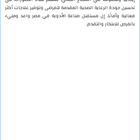
تحسين جودة الرعاية الصحية المقدمة للمرضى وتوفير علاجات أكثر
فعالية وأمانًا. إن مستقبل صناعة الأدوية في مصر واعد ومليء
بالفرص للابتكار والتقدم.