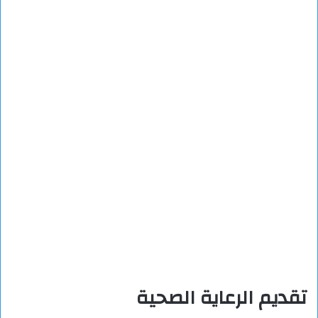
تقديم الرعاية الصحية