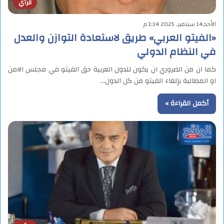
الرأي
الأحد,14 سبتمبر, 2025 1:34 م
«الفيتو العربي» طريق لاستعادة التوازن والعدل
في النظام الدولي
كما ان من الضروري ان يكون للدول العربية حق الفيتو في مجلس الامن
او المطالبة بإلغاء الفيتو من كل الدول…
أكمل القراءة »