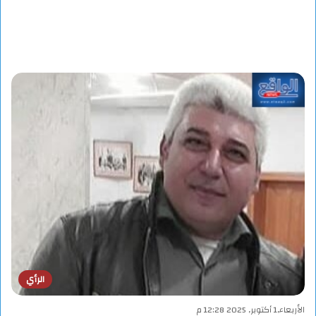
الرأي
الأربعاء,1 أكتوبر, 2025 12:28 م