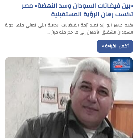
«بين فيضانات السودان وسد النهضة» مصر
تكسب رهان الرؤية المستقبلية
بقلم طاهر أبو زيد تعيد أزمة الفيضانات الحالية التي تعاني منها دولة
السودان الشقيق الأذهان إلى ما حذر منه مرارًا…
أكمل القراءة »