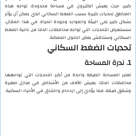
كبير، حيث يعيش الكثيرون في مساحة محدودة. تواجه هذه
المناطق تحديات كبيرة بسبب الضغط السكاني الذي يمكن أن يؤثر
بشكل كبير على البيئة والموارد وجودة الحياة. في هذا المقال،
سنستعرض التحديات التي تواجه محافظات الدلتا من ناحية الضغط
السكاني وسنناقش بعض الحلول الممكنة.
تحديات الضغط السكاني
1. ندرة المساحة
تعتبر المساحة الضيقة واحدة من أكبر التحديات التي تواجهها
محافظات الدلتا. يعيش الآلاف من الأشخاص في منازل صغيرة
وشقق ضيقة، مما يؤدي إلى ازدحام واختناق في الأحياء السكنية.