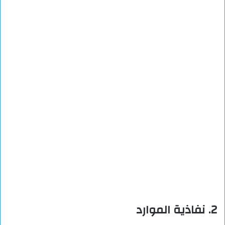
2. نفاذية الموارد