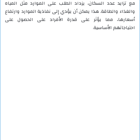
مع تزايد عدد السكان، يزداد الطلب على الموارد مثل المياه
والغذاء والطاقة. هذا يمكن أن يؤدي إلى نفاذية الموارد وارتفاع
أسعارها، مما يؤثر على قدرة الأفراد على الحصول على
احتياجاتهم الأساسية.