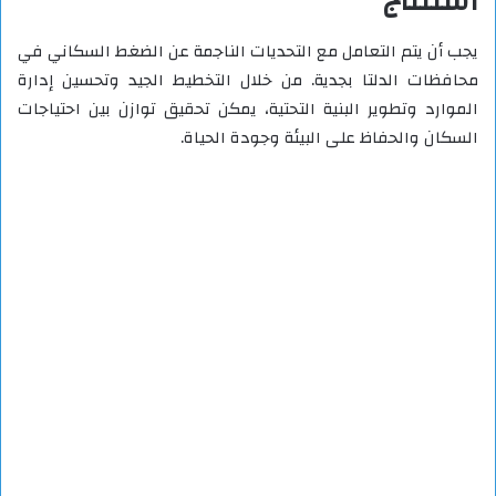
استنتاج
يجب أن يتم التعامل مع التحديات الناجمة عن الضغط السكاني في
محافظات الدلتا بجدية. من خلال التخطيط الجيد وتحسين إدارة
الموارد وتطوير البنية التحتية، يمكن تحقيق توازن بين احتياجات
السكان والحفاظ على البيئة وجودة الحياة.