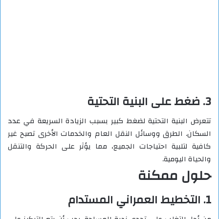
3. ضغط على البنية التحتية
تتعرض البنية التحتية لضغط كبير بسبب الزيادة السريعة في عدد
السكان. الطرق ووسائل النقل العام والخدمات الأخرى تصبح غير
كافية لتلبية احتياجات الجميع، مما يؤثر على الحركة والتنقل
والحياة اليومية.
حلول ممكنة
1. التخطيط العمراني المستدام