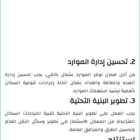
2. تحسين إدارة الموارد
من أجل ضمان توفر الموارد بشكل كافي، يجب تحسين إدارة
المياه والطاقة والغذاء. يمكن اتخاذ إجراءات لتوعية السكان
بأهمية ترشيد استهلاك الموارد.
3. تطوير البنية التحتية
يجب العمل على تطوير البنية التحتية لتلبية احتياجات السكان
المتزايدة. من الممكن الاستثمار في تطوير وسائل النقل العام
وتحسين الطرق والمرافق العامة.