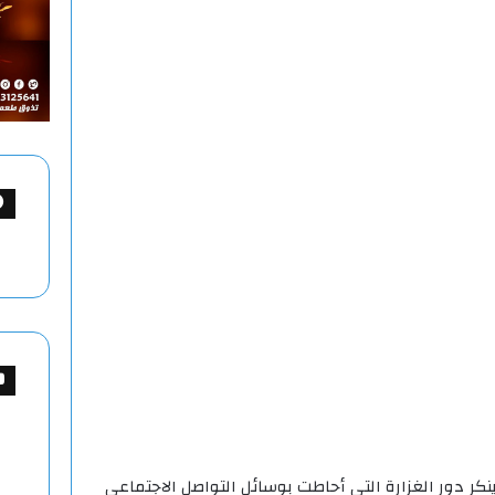
ينكر دور الغزارة التي أحاطت بوسائل التواصل الاجتماعي