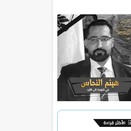
الأكثر قراءة