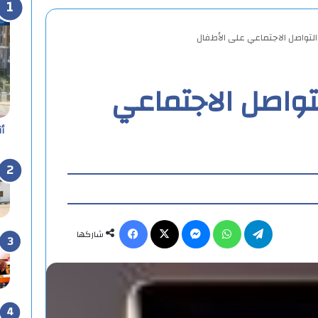
 التواصل الاجتماعي على الأطفال
لتواصل الاجتماعي
أ
تيلقرام
واتساب
ماسنجر
X
فيسبوك
شاركها