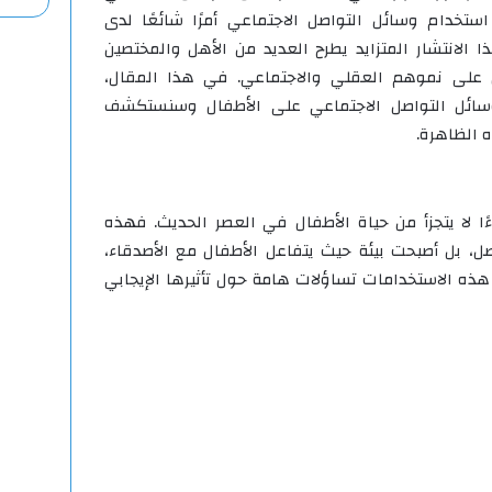
 استخدام وسائل التواصل الاجتماعي أمرًا شائعًا لدى
 الانتشار المتزايد يطرح العديد من الأهل والمختصين
 على نموهم العقلي والاجتماعي. في هذا المقال،
سائل التواصل الاجتماعي على الأطفال وسنستكشف
ه الظاهرة.
ًا لا يتجزأ من حياة الأطفال في العصر الحديث. فهذه
ل، بل أصبحت بيئة حيث يتفاعل الأطفال مع الأصدقاء،
هذه الاستخدامات تساؤلات هامة حول تأثيرها الإيجابي