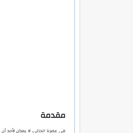
مقدمة
في عصرنا الحالي، لا يمكن لأحد أن 