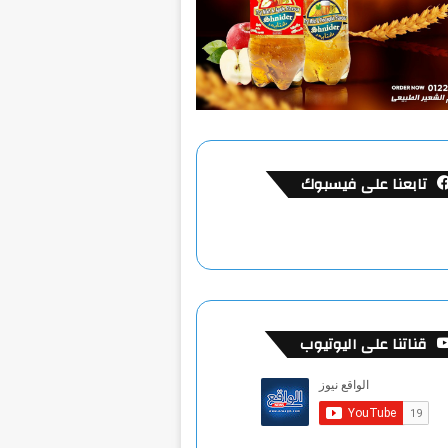
تابعنا على فيسبوك
قناتنا على اليوتيوب