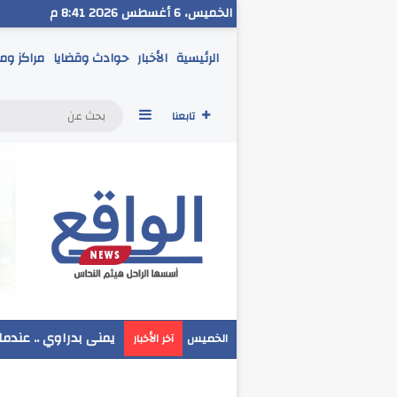
الخميس، 6 أغسطس 2026 8:41 م
الرئيسية
الأخبار
حوادث وقضايا
مراكز وم
إضافة عمود جانبي
تابعنا
مدير تعليم البحر الا
الخميس
آخر الأخبار