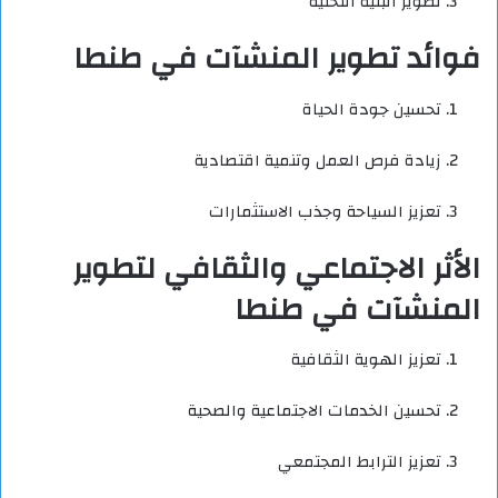
تطوير البنية التحتية
فوائد تطوير المنشآت في طنطا
تحسين جودة الحياة
زيادة فرص العمل وتنمية اقتصادية
تعزيز السياحة وجذب الاستثمارات
الأثر الاجتماعي والثقافي لتطوير
المنشآت في طنطا
تعزيز الهوية الثقافية
تحسين الخدمات الاجتماعية والصحية
تعزيز الترابط المجتمعي