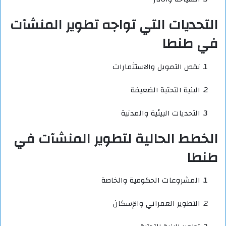
التحديات التي تواجه تطوير المنشآت
في طنطا
نقص التمويل والاستثمارات
البنية التحتية الضعيفة
التحديات البيئية والمدنية
الخطط الحالية لتطوير المنشآت في
طنطا
المشروعات الحكومية والخاصة
التطوير العمراني والإسكان