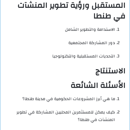
المستقبل ورؤية تطوير المنشآت
في طنطا
الاستدامة والتطوير الشامل
دور المشاركة المجتمعية
التحديات المستقبلية والتكنولوجيا
الاستنتاج
الأسئلة الشائعة
ما هي أبرز المشروعات الحكومية في مدينة طنطا؟
كيف يمكن للمستثمرين المحليين المشاركة في تطوير
المنشآت في طنطا؟