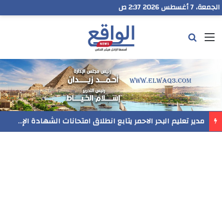
الجمعة، 7 أغسطس 2026 2:37 ص
القائمة
بحث عن