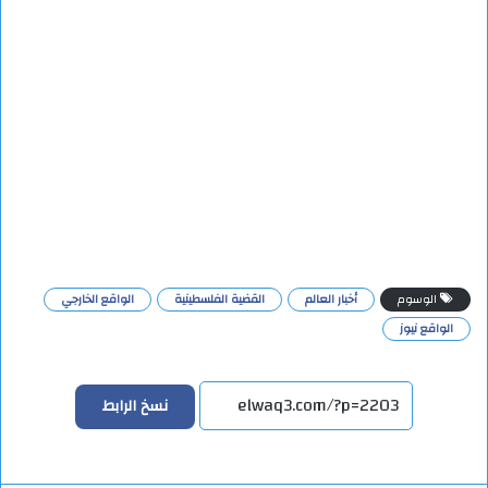
الوسوم
أخبار العالم
القضية الفلسطينية
الواقع الخارجي
الواقع نيوز
نسخ الرابط