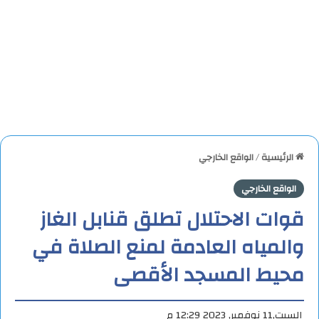
الرئيسية
/
الواقع الخارجي
الواقع الخارجي
قوات الاحتلال تطلق قنابل الغاز
والمياه العادمة لمنع الصلاة في
محيط المسجد الأقصى
السبت,11 نوفمبر, 2023 12:29 م