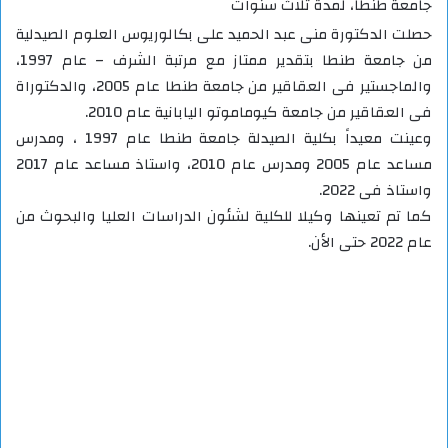
جامعة طنطا، لمدة ثلاث سنوات
حصلت الدكتورة منى عبد الحميد على بكالوريوس العلوم الصيدلية
من جامعة طنطا بتقدير ممتاز مع مرتبة الشرف – عام 1997،
والماجستير فى العقاقير من جامعة طنطا عام 2005، والدكتوراة
فى العقاقير من جامعة كيوماموتو اليابانية عام 2010.
وعينت معيداً بكلية الصيدلة جامعة طنطا عام 1997 ، ومدرس
مساعد عام 2005 ومدرس عام 2010، واستاذ مساعد عام 2017
واستاذ فى 2022.
كما تم تعينها وكيلا للكلية لشئون الدراسات العليا والبحوث من
عام 2022 حتى الأن.