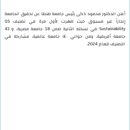
أعلن الدكتور محمود ذكى رئيس جامعة طنطا عن تحقيق الجامعة
إنجازاً غير مسبوق حيث ظهرت لأول مرة في تصنيف QS
Sustainability في نسخته الثانية ضمن 18 جامعة مصرية، و 43
جامعة أفريقية، ومن حوالي ١٤٠٠ جامعة عالمية، مشاركة في
التصنيف للعام 2024.