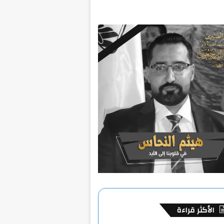
الأكثر قراءة