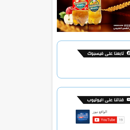
تابعنا على فيسبوك
قناتنا على اليوتيوب