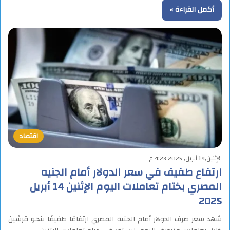
أكمل القراءة »
اقتصاد
الإثنين,14 أبريل, 2025 4:23 م
ارتفاع طفيف في سعر الدولار أمام الجنيه
المصري بختام تعاملات اليوم الإثنين 14 أبريل
2025
شهد سعر صرف الدولار أمام الجنيه المصري ارتفاعًا طفيفًا بنحو قرشين