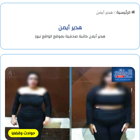
الرئيسية
/
هدير أيمن
هدير أيمن
هدير أيمن كاتبة صحفية بموقع الواقع نيوز
حوادث وقضايا