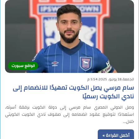
الواقع سبورت
الجمعة,18 يوليو, 2025 5:54 م
سام مرسي يصل الكويت تمهيدًا للانضمام إلى
نادي الكويت رسميًا
وصل الدولي المصري سام مرسي إلى دولة الكويت برفقة أسرته،
استعدادًا لتوقيع عقود انضمامه إلى صفوف نادي الكويت الكويتي
خلال…
أكمل القراءة »