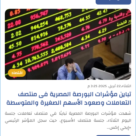
اقتصاد
الثلاثاء,22 أبريل, 2025 3:25 م
تباين مؤشرات البورصة المصرية فى منتصف
التعاملات وصعود الأسهم الصغيرة والمتوسطة
شهدت مؤشرات البورصة المصرية تباينًا في منتصف تعاملات جلسة
اليوم الثلاثاء، جلسة منتصف الأسبوع، حيث سجل المؤشر الرئيسي
«إيجي إكس…