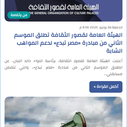
فن وثقافة
الجمعة,18 يوليو, 2025 6:56 م
الهيئة العامة لقصور الثقافة تطلق الموسم
الثاني من مبادرة «مصر تبدع» لدعم المواهب
الشابة
أعلنت الهيئة العامة لقصور الثقافة، برئاسة اللواء خالد اللبان، عن
انطلاق الموسم الثاني من مبادرة «مصر تبدع»، والتي تتضمن
مسابقتي…
أكمل القراءة »