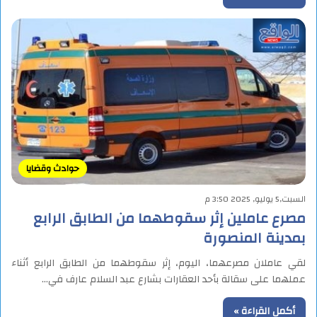
حوادث وقضايا
السبت,5 يوليو, 2025 3:50 م
مصرع عاملين إثر سقوطهما من الطابق الرابع
بمدينة المنصورة
لقي عاملان مصرعهما، اليوم، إثر سقوطهما من الطابق الرابع أثناء
عملهما على سقالة بأحد العقارات بشارع عبد السلام عارف في…
أكمل القراءة »