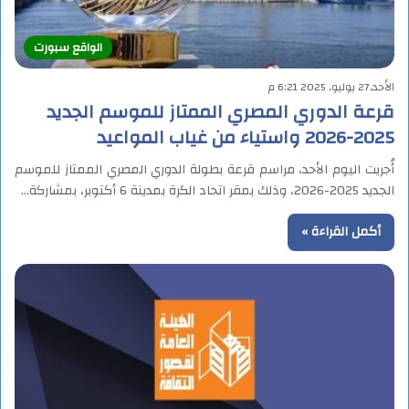
الواقع سبورت
الأحد,27 يوليو, 2025 6:21 م
قرعة الدوري المصري الممتاز للموسم الجديد
2025-2026 واستياء من غياب المواعيد
أُجريت اليوم الأحد، مراسم قرعة بطولة الدوري المصري الممتاز للموسم
الجديد 2025-2026، وذلك بمقر اتحاد الكرة بمدينة 6 أكتوبر، بمشاركة…
أكمل القراءة »