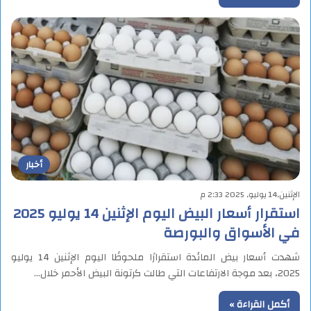
أخبار
الإثنين,14 يوليو, 2025 2:33 م
استقرار أسعار البيض اليوم الإثنين 14 يوليو 2025
في الأسواق والبورصة
شهدت أسعار بيض المائدة استقرارًا ملحوظًا اليوم الإثنين 14 يوليو
2025، بعد موجة الارتفاعات التي طالت كرتونة البيض الأحمر خلال…
أكمل القراءة »