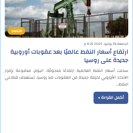
اقتصاد
الجمعة,18 يوليو, 2025 6:31 م
ارتفاع أسعار النفط عالميًا بعد عقوبات أوروبية
جديدة على روسيا
سجلت أسعار النفط العالمية ارتفاعًا ملحوظًا، اليوم، مدفوعة بإقرار
الاتحاد الأوروبي لحزمة جديدة من العقوبات ضد روسيا، تستهدف قطاعي
النفط…
أكمل القراءة »