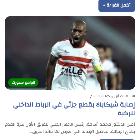
أكمل القراءة »
الواقع سبورت
الثلاثاء,22 أبريل, 2025 2:33 م
إصابة شيكابالا بقطع جزئي في الرباط الداخلي
للركبة
أعلن الدكتور محمد أسامة، رئيس الجهاز الطبي للفريق الأول لكرة القدم
بنادي الزمالك، تفاصيل الإصابة التي تعرض لها قائد الفريق…