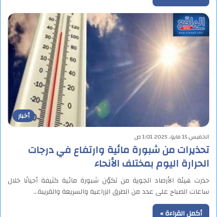
أخبار
الخميس,15 مايو, 2025 1:01 ص
تحذيرات من شبورة مائية وارتفاع في درجات
الحرارة اليوم بمختلف الأنحاء
حذرت هيئة الأرصاد الجوية من تكوّن شبورة مائية كثيفة أحيانًا خلال
ساعات الصباح على عدد من الطرق الزراعية والسريعة والقريبة…
أكمل القراءة »