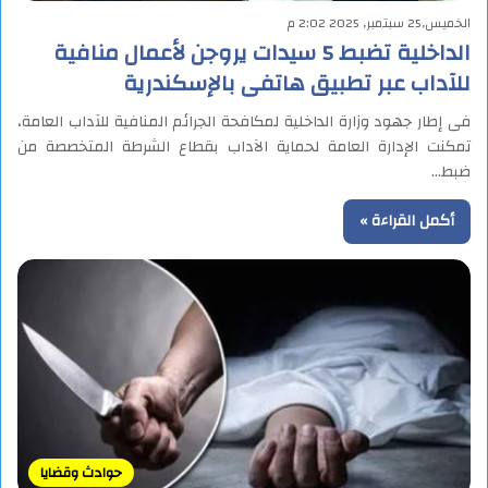
الخميس,25 سبتمبر, 2025 2:02 م
الداخلية تضبط 5 سيدات يروجن لأعمال منافية
للآداب عبر تطبيق هاتفى بالإسكندرية
فى إطار جهود وزارة الداخلية لمكافحة الجرائم المنافية للآداب العامة،
تمكنت الإدارة العامة لحماية الآداب بقطاع الشرطة المتخصصة من
ضبط…
أكمل القراءة »
حوادث وقضايا