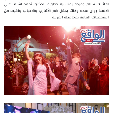
لعائلات سالم وعبده بمناسبة خطوبة الدكتور أحمد اشرف علي
الآنسة روان عبده وذلك بحفل ضم الأقارب والاحباب ولفيف من
الشخصيات العامة بمحافظة الغربية