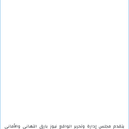
يتقدم مجلس إدارة وتحرير الواقع نيوز بارق التهاني والأماني