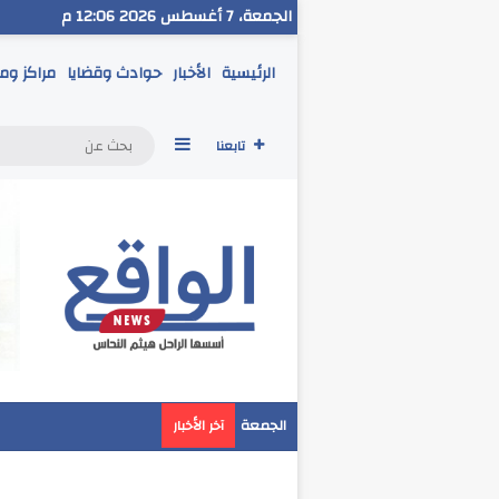
الجمعة، 7 أغسطس 2026 12:06 م
الرئيسية
الأخبار
حوادث وقضايا
مراكز وم
إضافة عمود جانبي
تابعنا
مدير تعليم البحر الاح
الجمعة
آخر الأخبار