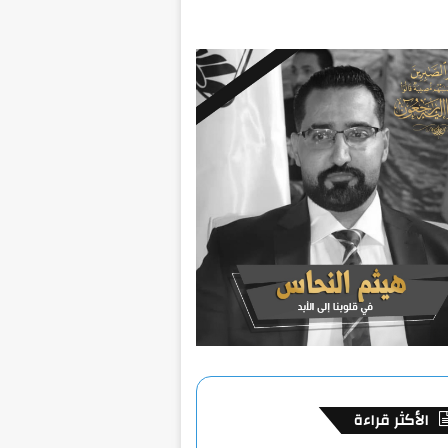
الأكثر قراءة