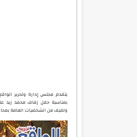
يتقدم مجلس إدارة وتحرير الواقع 
بمناسبة حفل زفاف محمد زيد علي
ولفيف من الشخصيات العامة بمحاف