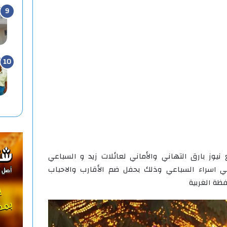
نيوز بارق التهاني والأماني لعائلات زيد و السباعي
 اسراء السباعي وذلك بحفل ضم الأقارب والاحباب
ظة الغربية