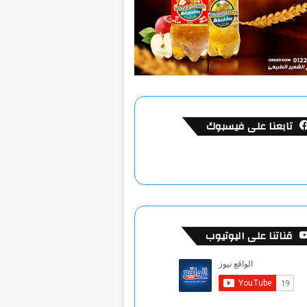
تابعنا على فيسبوك
قناتنا على اليوتيوب