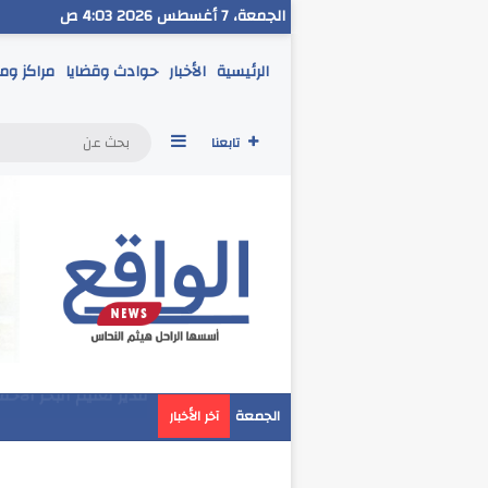
الجمعة، 7 أغسطس 2026 4:03 ص
الرئيسية
الأخبار
حوادث وقضايا
مراكز وم
إضافة عمود جانبي
تابعنا
مدير تعليم البحر الاح
الجمعة
آخر الأخبار