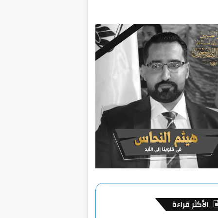
الأكثر قراءة