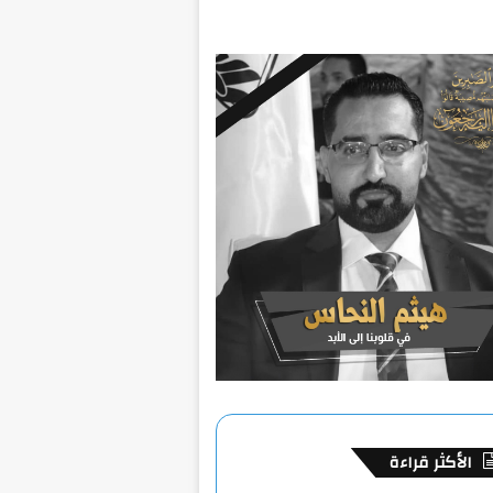
الأكثر قراءة