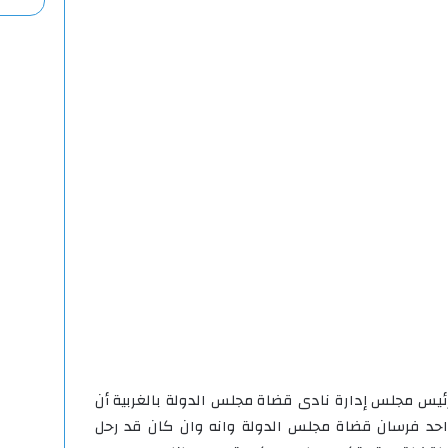
ئيس مجلس إدارة نادى قضاة مجلس الدولة بالغربية أن
احد فرسان قضاة مجلس الدولة وانه وان كان قد رحل