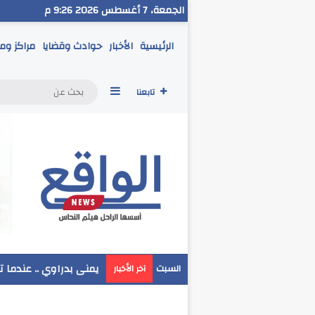
الجمعة، 7 أغسطس 2026 9:26 م
الرئيسية
الأخبار
حوادث وقضايا
مراكز وم
إضافة عمود جانبي
تابعنا
مدير تعليم البحر الاحم
السبت
آخر الأخبار