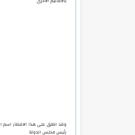
بالاقاليم الاخرى
وقد اطلق على هذا الافطار اسم الم
رئيس مجلس الدولة