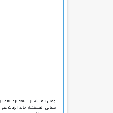
وقال المستشار اسامه ابو العطا ر
معالى المستشار خالد الزيات هو 