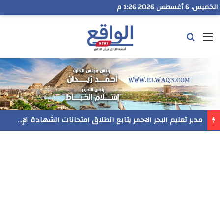
الخميس، 6 أغسطس 2026 1:26 م
القائمة
بحث عن