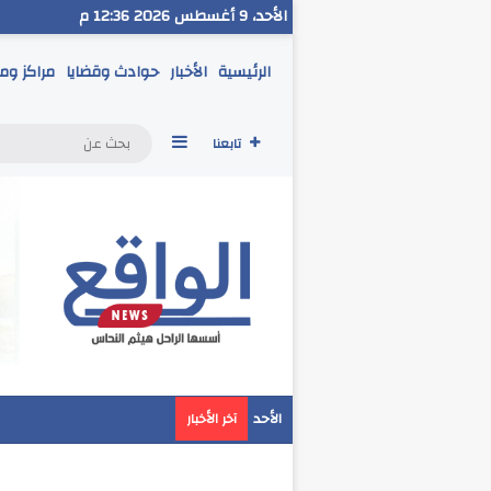
الأحد، 9 أغسطس 2026 12:36 م
الرئيسية
الأخبار
حوادث وقضايا
مراكز وم
إضافة عمود جانبي
تابعنا
مدير تعليم البحر الاحمر
الأحد
آخر الأخبار