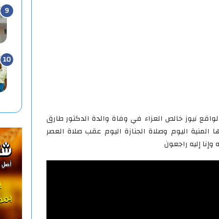
واقع نيوز خالص العزاء في وفاة والدة الدكتور طارق
 المنية اليوم وصلاة الجنازة اليوم عقب صلاة العصر
وإنا إليه راجعون