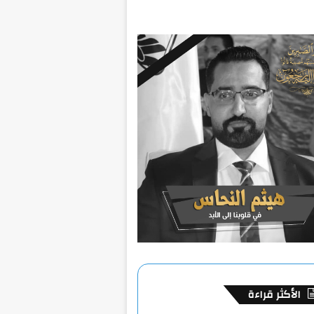
الأكثر قراءة