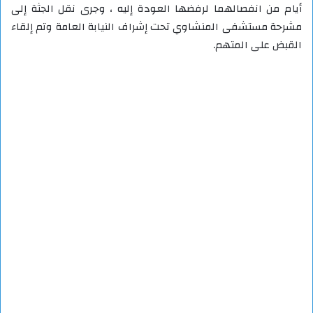
أيام من انفصالهما لرفضها العودة إليه ، وجرى نقل الجثة إلى
مشرحة مستشفى المنشاوي تحت إشراف النيابة العامة وتم إلقاء
القبض على المتهم.