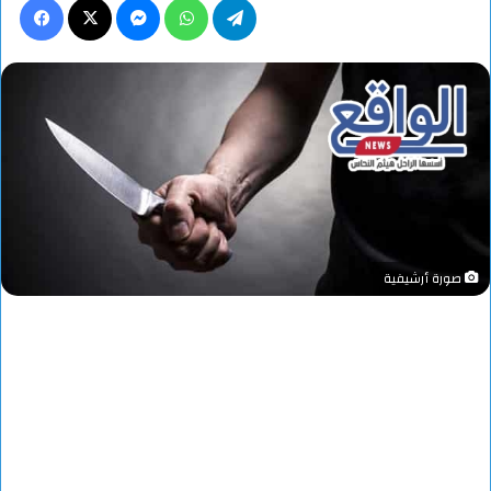
صورة أرشيفية