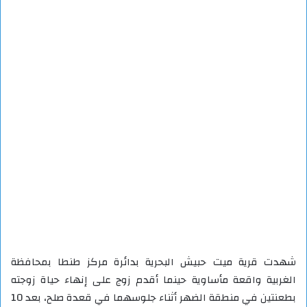
شهدت قرية ميت حبيش البحرية بدائرة مركز طنطا بمحافظة
الغربية واقعة مأساوية حينما أقدم زوج على إنهاء حياة زوجته
بطعنتين في منطقة الضهر أثناء جلوسهما في قعدة صلح، بعد 10