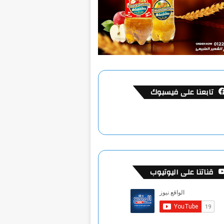
تابعنا على فيسبوك
قناتنا على اليوتيوب