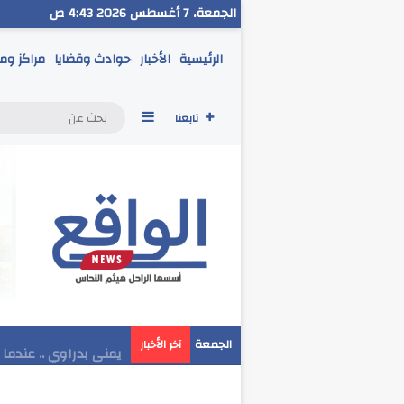
الجمعة، 7 أغسطس 2026 4:43 ص
الرئيسية
الأخبار
حوادث وقضايا
مراكز وم
إضافة عمود جانبي
تابعنا
مدير تعليم البحر الاح
الجمعة
آخر الأخبار