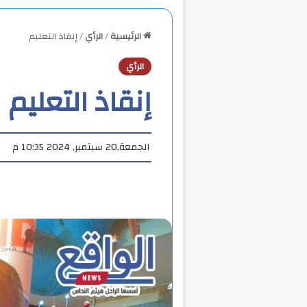
الرئيسية
/
الرأي
/
إنقاذ التعليم
الرأي
إنقاذ التعليم
الجمعة,20 سبتمبر, 2024 10:35 م