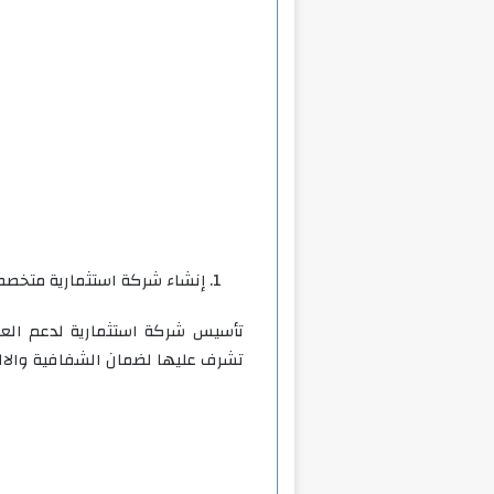
إنشاء شركة استثمارية متخصص
تأسيس شركة استثمارية لدعم العم
تشرف عليها لضمان الشفافية والال