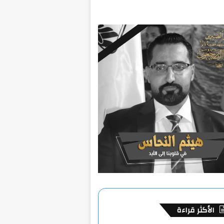
الأكثر قراءة