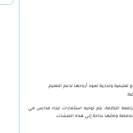
عليمية وتجارية تعود أرباحها لدعم التعليم.
ة:
تفعة التكلفة، يتم توجيه استثمارات لبناء مدارس في
نخفضة ولكنها بحاجة إلى هذه المنشآت.