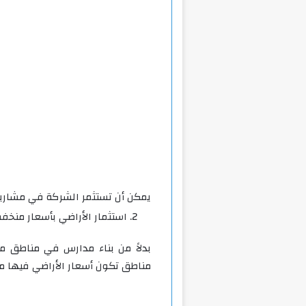
يمكن أن تستثمر الشركة في مشاريع ت
استثمار الأراضي بأسعار منخفض
بدلاً من بناء مدارس في مناطق مر
مناطق تكون أسعار الأراضي فيها م