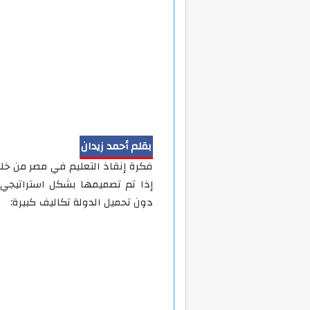
بقلم أحمد زيدان
فكرة إنقاذ التعليم في مصر من خل
إذا تم تصميمها بشكل استراتيجي.
دون تحميل الدولة تكاليف كبيرة: