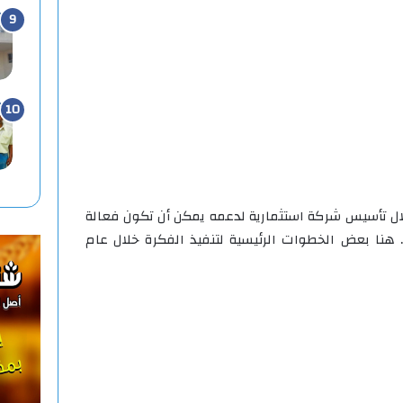
ال تأسيس شركة استثمارية لدعمه يمكن أن تكون فعالة
 هنا بعض الخطوات الرئيسية لتنفيذ الفكرة خلال عام