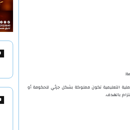
ة:
لية التعليمية تكون مملوكة بشكل جزئي للحكومة أو
تزام بالهدف.