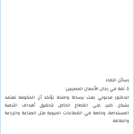
رسائل اللقاء
1. ثقة في رجال الأعمال المصريين:
الدكتور مدبولي بعث برسالة واضحة تؤكد أن الحكومة تعتمد
بشكل كبير على القطاع الخاص لتحقيق أهداف التنمية
المستدامة، وخاصة في القطاعات الحيوية مثل الصناعة والزراعة
والطاقة.