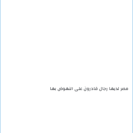
مصر لديها رجال قادرون على النهوض بها