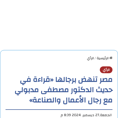
الرئيسية
/
الرأي
الرأي
مصر تنهض برجالها «قراءة في
حديث الدكتور مصطفى مدبولي
مع رجال الأعمال والصناعة»
الجمعة,27 ديسمبر, 2024 8:39 م