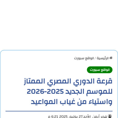
الرئيسية
/
الواقع سبورت
الواقع سبورت
قرعة الدوري المصري الممتاز
للموسم الجديد 2025-2026
واستياء من غياب المواعيد
هدير أيمن
الأحد,27 يوليو, 2025 6:21 م