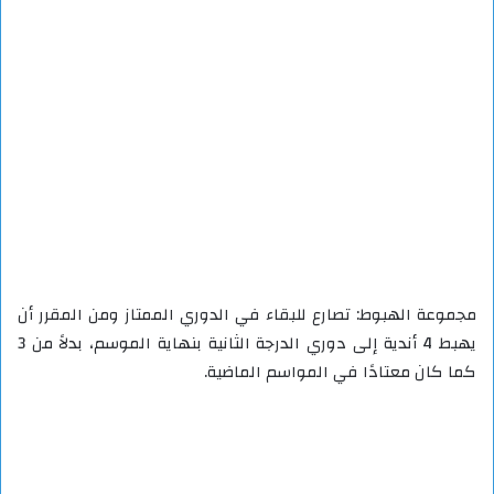
مجموعة الهبوط: تصارع للبقاء في الدوري الممتاز ومن المقرر أن
يهبط 4 أندية إلى دوري الدرجة الثانية بنهاية الموسم، بدلاً من 3
كما كان معتادًا في المواسم الماضية.