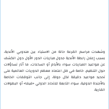
وشهدت مراسم القرعة حالة من الاستياء بين مندوبي الأندية،
بسبب إعلان رابطة الأندية جدول مباريات الدور الأول دون الكشف
عن مواعيد المباريات سواء بالأيام أو الساعات، ما أثار تساؤلات
حول التنظيم، خاصة في ظل اعتماد معظم الدوريات العالمية على
تحديد مواعيد دقيقة لكل جولة، إلى جانب التوقفات الخاصة
بالأجندة الدولية، سواء التابعة للاتحاد الدولي «فيفا» أو البطولات
القارية.