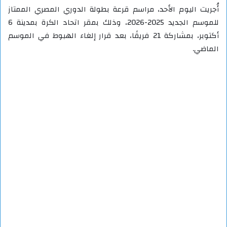
أُجريت اليوم الأحد، مراسم قرعة بطولة الدوري المصري الممتاز
للموسم الجديد 2025-2026، وذلك بمقر اتحاد الكرة بمدينة 6
أكتوبر، بمشاركة 21 فريقًا، بعد قرار إلغاء الهبوط في الموسم
الماضي.