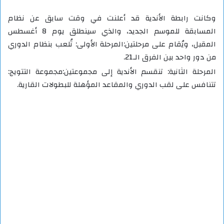
وكانت رابطة الأندية قد أعلنت في وقت سابق عن نظام
المسابقة للموسم الجديد، والذي سينطلق يوم 8 أغسطس
المقبل، ويُقام على مرحلتين:المرحلة الأولى: تُلعب بنظام الدوري
من دور واحد بين الفرق الـ21.
المرحلة الثانية: تنقسم الأندية إلى مجموعتين:مجموعة التتويج:
تتنافس على لقب الدوري والمقاعد المؤهلة للبطولات القارية.