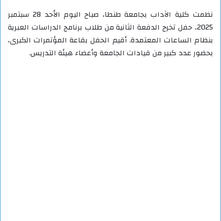
نظمت كلية الآداب بجامعة طنطا، صباح اليوم الأحد 28 سبتمبر
2025، حفل تخرج الدفعة الثانية من طلاب برنامج الدراسات العبرية
بنظام الساعات المعتمدة. أقيم الحفل بقاعة المؤتمرات الكبرى،
بحضور عدد كبير من قيادات الجامعة وأعضاء هيئة التدريس.