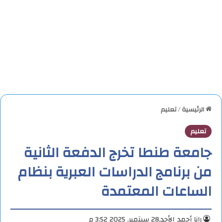
الرئيسية
/
تعليم
تعليم
جامعة طنطا تخرج الدفعة الثانية
من برنامج الدراسات العبرية بنظام
الساعات المعتمدة
رانا أحمد
الأحد,28 سبتمبر, 2025 3:52 م