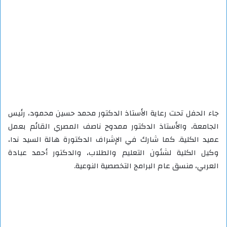
جاء الحفل تحت رعاية الأستاذ الدكتور محمد حسين محمود، رئيس
الجامعة، والأستاذ الدكتور ممدوح ناصف المصري القائم بعمل
عميد الكلية. كما شارك في الإشراف الدكتورة هالة السيد ندا،
وكيل الكلية لشئون التعليم والطلاب، والدكتور أحمد عبادة
العربي، منسق عام البرامج التخصصية النوعية.