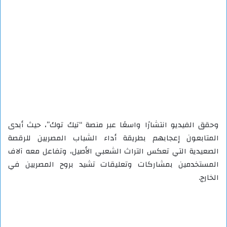
وحقق الفيديو انتشارًا واسعًا عبر منصة “تيك توك”، حيث أبدى
المتابعون إعجابهم بطريقة أداء الشباب المصريين للرقصة
الصعيدية التي تعكس التراث الشعبي الأصيل، وتفاعل معه آلاف
المستخدمين بمشاركات وتعليقات تشيد بروح المصريين في
الخارج.