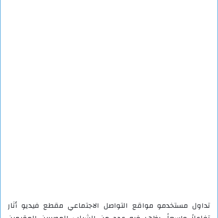
تداول مستخدمو مواقع التواصل الاجتماعي مقطع فيديو أثار