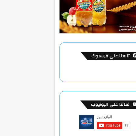
تابعنا على فيسبوك
قناتنا على اليوتيوب