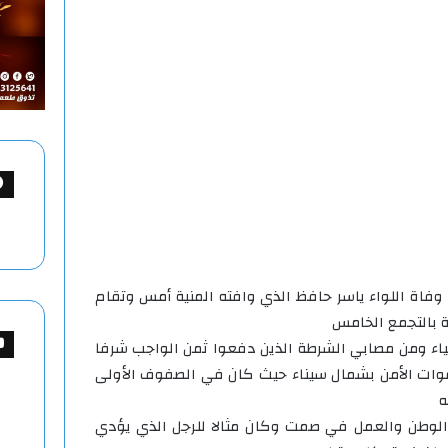
وفاة اللواء ياسر حافظ الذي وافته المنية أمس وتقام
ة بالتجمع الخامس
ياء ومن مصابي الشرطة الذين دفعوا ثمن الواجب شرفا
ات الأمن بشمال سيناء حيث كان في الصفوف الأولى
ه
الوطن والعمل في صمت وكان مثالا للرجل الذي يؤدي