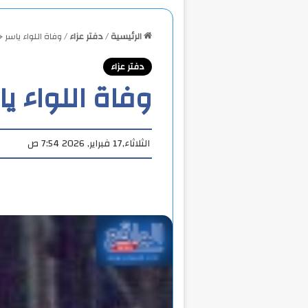
الرئيسية
/
دفتر عزاء
/
وفاة اللواء ياسر 
دفتر عزاء
وفاة اللواء ي
الثلاثاء,17 فبراير, 2026 7:54 ص