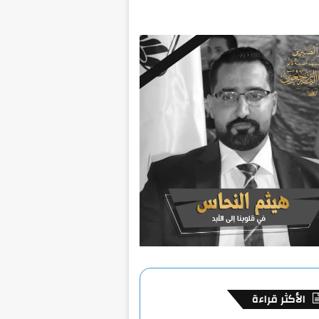
الأكثر قراءة