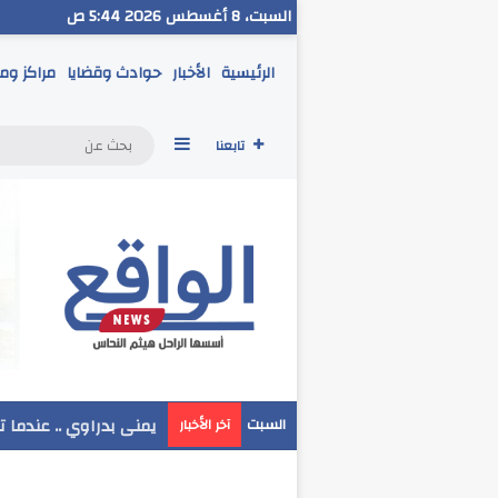
السبت، 8 أغسطس 2026 5:44 ص
الرئيسية
الأخبار
حوادث وقضايا
مراكز وم
إضافة عمود جانبي
تابعنا
مدير تعليم البحر الاحم
السبت
آخر الأخبار