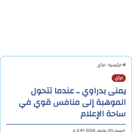
الرئيسية
/
الرأي
الرأي
يمنى بدراوي .. عندما تتحول
الموهبة إلى منافس قوي في
ساحة الإعلام
السبت,20 يونيو, 2026 2:47 م