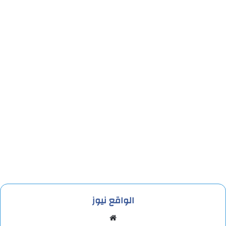
الواقع نيوز
موقع